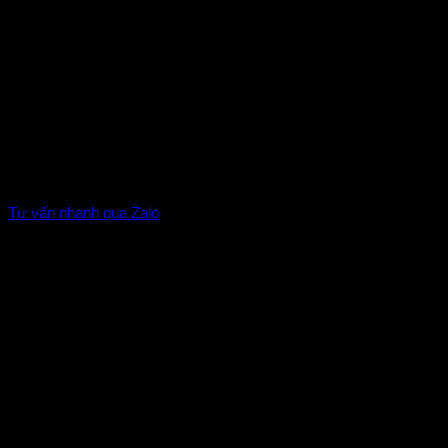
Tư vấn nhanh qua Zalo