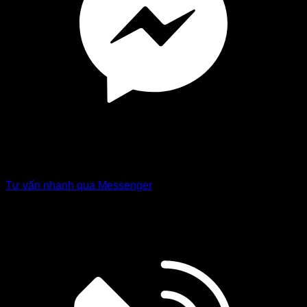
Tư vấn nhanh qua Messenger