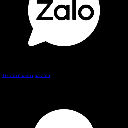
Tư vấn nhanh qua Zalo