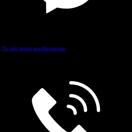
Tư vấn nhanh qua Messenger