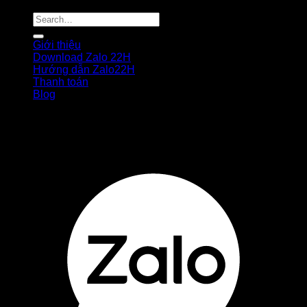
Giới thiệu
Download Zalo 22H
Hướng dẫn Zalo22H
Thanh toán
Blog